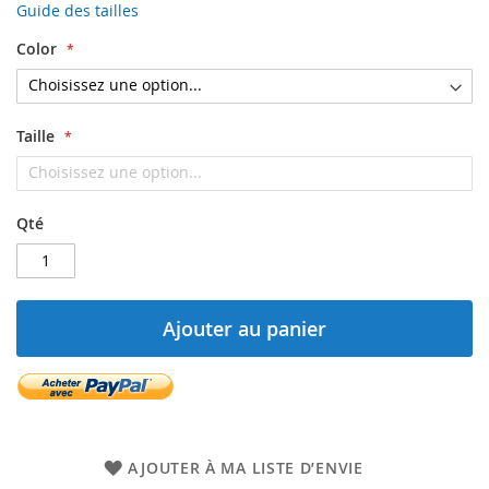
Guide des tailles
Color
Taille
Qté
Ajouter au panier
AJOUTER À MA LISTE D’ENVIE