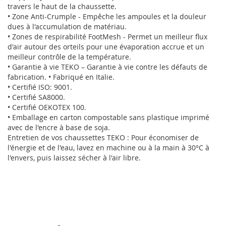
travers le haut de la chaussette.
• Zone Anti-Crumple - Empêche les ampoules et la douleur
dues à l'accumulation de matériau.
• Zones de respirabilité FootMesh - Permet un meilleur flux
d'air autour des orteils pour une évaporation accrue et un
meilleur contrôle de la température.
• Garantie à vie TEKO – Garantie à vie contre les défauts de
fabrication. • Fabriqué en Italie.
• Certifié ISO: 9001.
• Certifié SA8000.
• Certifié OEKOTEX 100.
• Emballage en carton compostable sans plastique imprimé
avec de l'encre à base de soja.
Entretien de vos chaussettes TEKO : Pour économiser de
l'énergie et de l'eau, lavez en machine ou à la main à 30°C à
l'envers, puis laissez sécher à l'air libre.