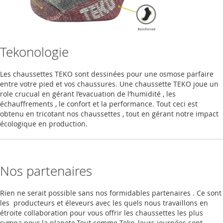
Tekonologie
Les chaussettes TEKO sont dessinées pour une osmose parfaire
entre votre pied et vos chaussures. Une chaussette TEKO joue un
role crucual en gérant l’evacuation de l’humidité , les
échauffrements , le confort et la performance. Tout ceci est
obtenu en tricotant nos chaussettes , tout en gérant notre impact
écologique en production.
Nos partenaires
Rien ne serait possible sans nos formidables partenaires . Ce sont
les producteurs et éleveurs avec les quels nous travaillons en
étroite collaboration pour vous offrir les chaussettes les plus
sympa pour la planete.Tout comme Teko, leurs journées sont