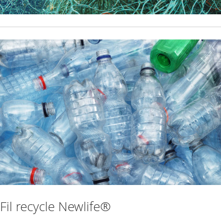
Fil recycle Newlife®