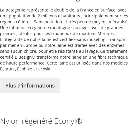
La patagonie représente le double de la France en surface, avec
une population de 2 millions d’habitants , principalement sur les
régions côtières. Sans pollution et très peu de moyens mécanisés.
Une fabuleuse région de montagne sauvages avec de grandes
prairies , idéales pour les troupeaux de moutons Mérinos.
L’intégralité de notre laine est certifiée sans museling. Transport
par mer en Europe ou notre laine est traitée avec des enzymes ,
sans aucun chlore, pour être résistante au lavage. Ce traitement
certifié Bluesign® transforme notre laine en une fibre technique
de haute performance. Cette laine est utilisée dans nos modèles
Ecorun , Ecohike et ecoski.
Plus d'informations
Nylon régénéré Econyl®