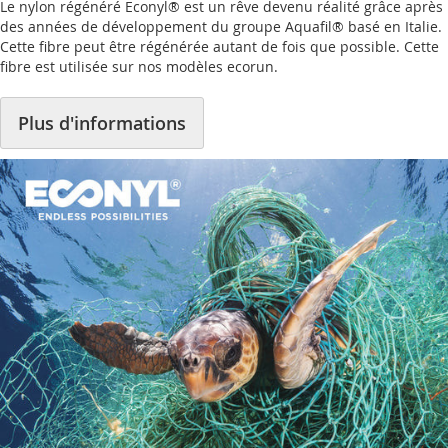
Le nylon régénéré Econyl® est un rêve devenu réalité grâce après
des années de développement du groupe Aquafil® basé en Italie.
Cette fibre peut être régénérée autant de fois que possible. Cette
fibre est utilisée sur nos modèles ecorun.
Plus d'informations