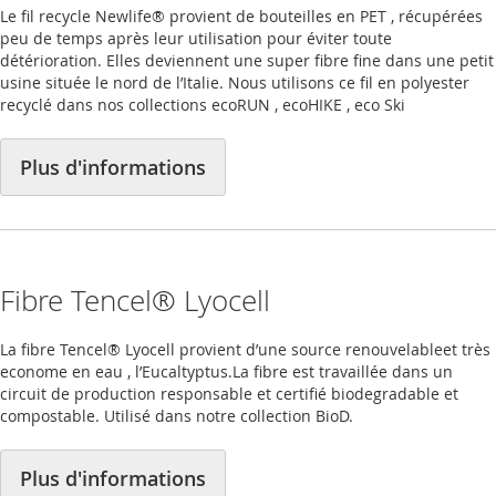
Le fil recycle Newlife® provient de bouteilles en PET , récupérées
peu de temps après leur utilisation pour éviter toute
détérioration. Elles deviennent une super fibre fine dans une petit
usine située le nord de l’Italie. Nous utilisons ce fil en polyester
recyclé dans nos collections ecoRUN , ecoHIKE , eco Ski
Plus d'informations
Fibre Tencel® Lyocell
La fibre Tencel® Lyocell provient d’une source renouvelableet très
econome en eau , l’Eucaltyptus.La fibre est travaillée dans un
circuit de production responsable et certifié biodegradable et
compostable. Utilisé dans notre collection BioD.
Plus d'informations