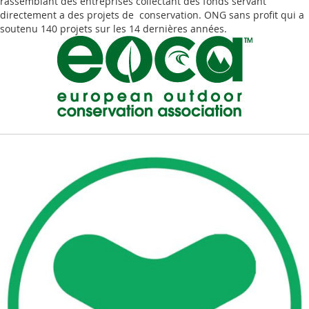
rassemblant des entreprises collectant des fonds servant
directement a des projets de conservation. ONG sans profit qui a
soutenu 140 projets sur les 14 dernières années.