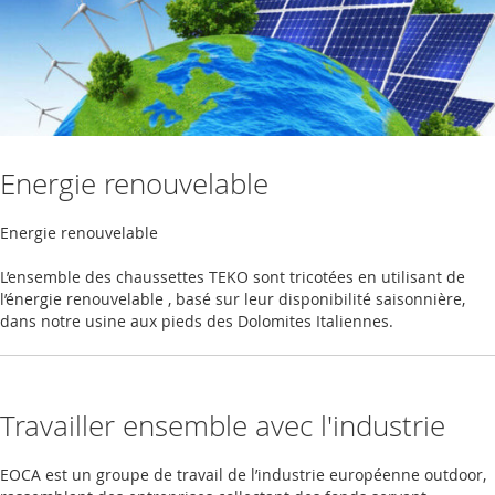
Energie renouvelable
Energie renouvelable
L’ensemble des chaussettes TEKO sont tricotées en utilisant de
l’énergie renouvelable , basé sur leur disponibilité saisonnière,
dans notre usine aux pieds des Dolomites Italiennes.
Travailler ensemble avec l'industrie
EOCA est un groupe de travail de l’industrie européenne outdoor,