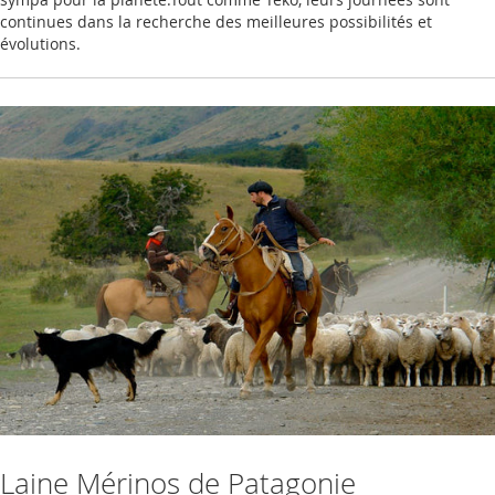
continues dans la recherche des meilleures possibilités et
évolutions.
Laine Mérinos de Patagonie