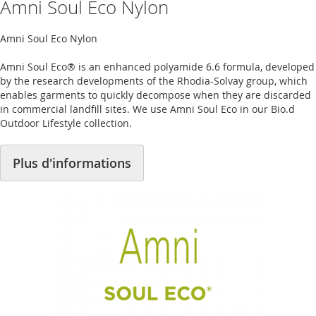
Amni Soul Eco Nylon
Amni Soul Eco Nylon
Amni Soul Eco® is an enhanced polyamide 6.6 formula, developed
by the research developments of the Rhodia-Solvay group, which
enables garments to quickly decompose when they are discarded
in commercial landfill sites. We use Amni Soul Eco in our Bio.d
Outdoor Lifestyle collection.
Plus d'informations