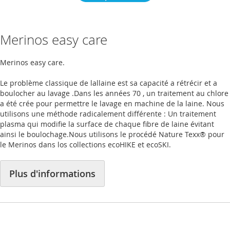
Merinos easy care
Merinos easy care.
Le problème classique de lallaine est sa capacité a rétrécir et a
boulocher au lavage .Dans les années 70 , un traitement au chlore
a été crée pour permettre le lavage en machine de la laine. Nous
utilisons une méthode radicalement différente : Un traitement
plasma qui modifie la surface de chaque fibre de laine évitant
ainsi le boulochage.Nous utilisons le procédé Nature Texx® pour
le Merinos dans los collections ecoHIKE et ecoSKI.
Plus d'informations